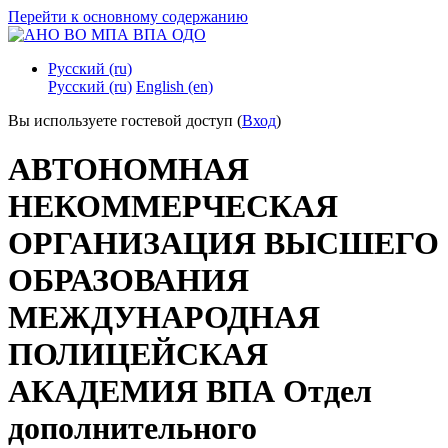
Перейти к основному содержанию
Русский ‎(ru)‎
Русский ‎(ru)‎
English ‎(en)‎
Вы используете гостевой доступ (
Вход
)
АВТОНОМНАЯ
НЕКОММЕРЧЕСКАЯ
ОРГАНИЗАЦИЯ ВЫСШЕГО
ОБРАЗОВАНИЯ
МЕЖДУНАРОДНАЯ
ПОЛИЦЕЙСКАЯ
АКАДЕМИЯ ВПА Отдел
дополнительного