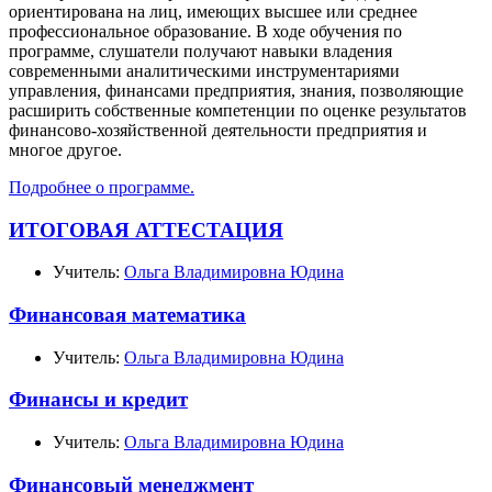
ориентирована на лиц, имеющих высшее или среднее
профессиональное образование. В ходе обучения по
программе, слушатели получают навыки владения
современными аналитическими инструментариями
управления, финансами предприятия, знания, позволяющие
расширить собственные компетенции по оценке результатов
финансово-хозяйственной деятельности предприятия и
многое другое.
Подробнее о программе.
ИТОГОВАЯ АТТЕСТАЦИЯ
Учитель:
Ольга Владимировна Юдина
Финансовая математика
Учитель:
Ольга Владимировна Юдина
Финансы и кредит
Учитель:
Ольга Владимировна Юдина
Финансовый менеджмент