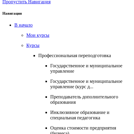
Пропустить Навигация
Навигация
В начало
Мои курсы
Курсы
Профессиональная переподготовка
Государственное и муниципальное
управление
Государственное и муниципальное
управление (курс д...
Преподаватель дополнительного
образования
Инклюзивное образование и
специальная педагогика
Оценка стоимости предприятия
(бизнеса)