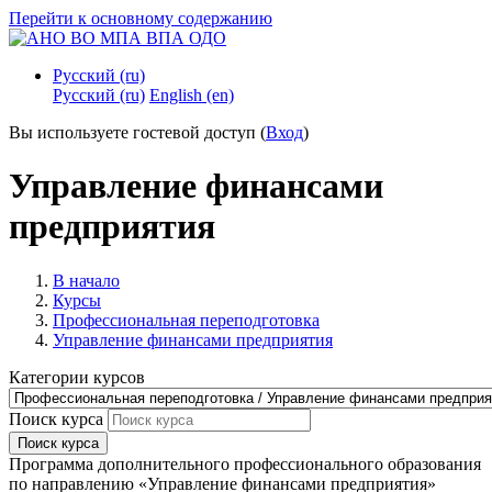
Перейти к основному содержанию
Русский ‎(ru)‎
Русский ‎(ru)‎
English ‎(en)‎
Вы используете гостевой доступ (
Вход
)
Управление финансами
предприятия
В начало
Курсы
Профессиональная переподготовка
Управление финансами предприятия
Категории курсов
Поиск курса
Поиск курса
Программа дополнительного профессионального образования
по направлению «Управление финансами предприятия»