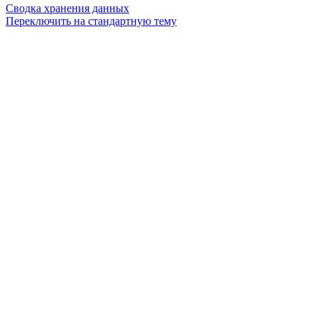
Сводка хранения данных
Переключить на стандартную тему