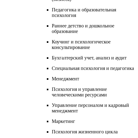
Педагогика и образовательная
психология
Раннее детство и дошкольное
образование
Коучинг и психологическое
консультирование
Бухгалтерский учет, анализ и аудит
Специальная психология и педагогика
Менеджмент
Психология и управление
человеческими ресурсами
Управление персоналом и кадровый
менеджмент
Маркетинг
Психология жизненного цикла