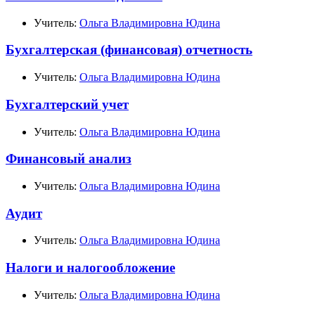
Учитель:
Ольга Владимировна Юдина
Бухгалтерская (финансовая) отчетность
Учитель:
Ольга Владимировна Юдина
Бухгалтерский учет
Учитель:
Ольга Владимировна Юдина
Финансовый анализ
Учитель:
Ольга Владимировна Юдина
Аудит
Учитель:
Ольга Владимировна Юдина
Налоги и налогообложение
Учитель:
Ольга Владимировна Юдина