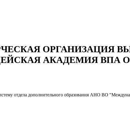
ЧЕСКАЯ ОРГАНИЗАЦИЯ В
СКАЯ АКАДЕМИЯ ВПА Отдел
 систему отдела дополнительного образования АНО ВО "Между