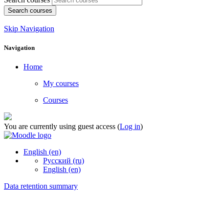
Search courses
Skip Navigation
Navigation
Home
My courses
Courses
You are currently using guest access (
Log in
)
English ‎(en)‎
Русский ‎(ru)‎
English ‎(en)‎
Data retention summary