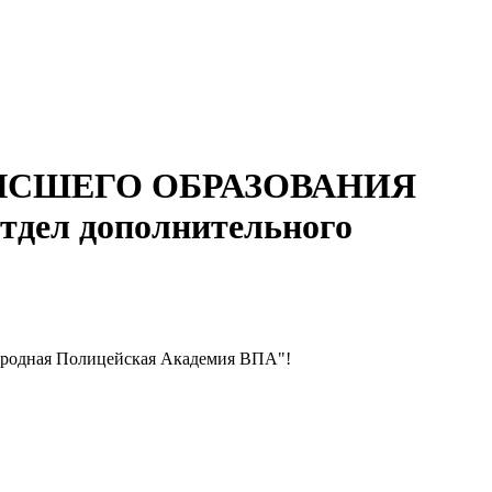
ЫСШЕГО ОБРАЗОВАНИЯ
 дополнительного
народная Полицейская Академия ВПА"!