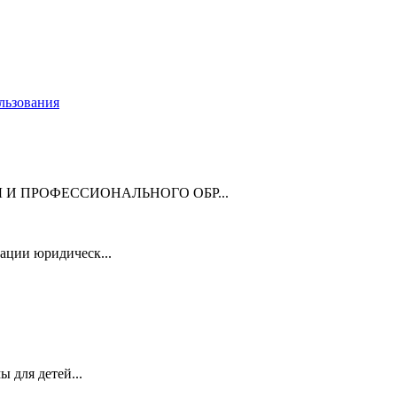
льзования
И ПРОФЕССИОНАЛЬНОГО ОБР...
ации юридическ...
для детей...