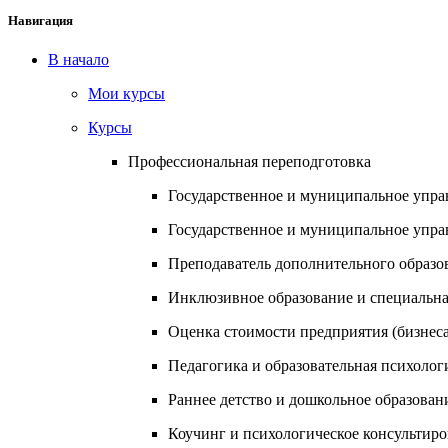
Навигация
В начало
Мои курсы
Курсы
Профессиональная переподготовка
Государственное и муниципальное упра
Государственное и муниципальное управл
Преподаватель дополнительного образо
Инклюзивное образование и специальна
Оценка стоимости предприятия (бизнеса
Педагогика и образовательная психолог
Раннее детство и дошкольное образован
Коучинг и психологическое консультир