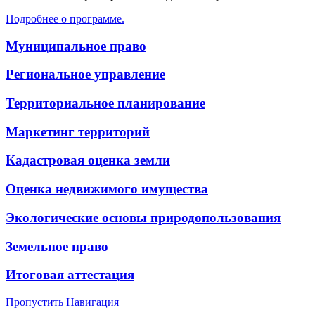
Подробнее о программе.
Муниципальное право
Региональное управление
Территориальное планирование
Маркетинг территорий
Кадастровая оценка земли
Оценка недвижимого имущества
Экологические основы природопользования
Земельное право
Итоговая аттестация
Пропустить Навигация