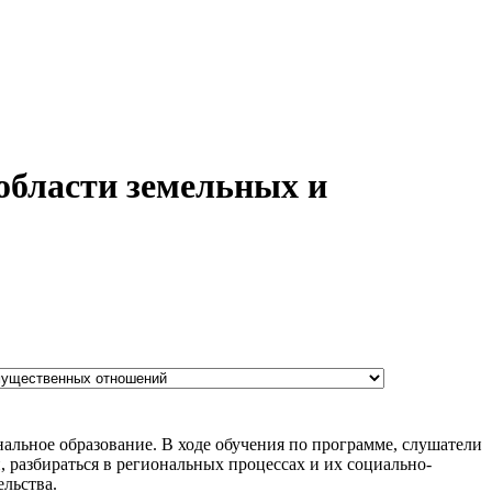
области земельных и
льное образование. В ходе обучения по программе, слушатели
разбираться в региональных процессах и их социально-
ельства.