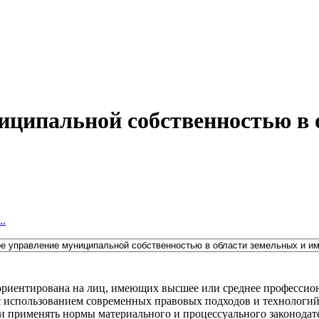
ципальной собственностью в 
..
риентирована на лиц, имеющих высшее или среднее профессиона
использованием современных правовых подходов и технологий, 
 и применять нормы материального и процессуального законодат