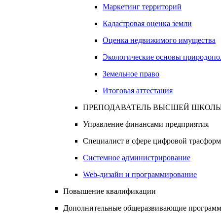
Маркетинг территорий
Кадастровая оценка земли
Оценка недвижимого имущества
Экологические основы природопо
Земельное право
Итоговая аттестация
ПРЕПОДАВАТЕЛЬ ВЫСШЕЙ ШКОЛЫ 
Управление финансами предприятия
Специалист в сфере цифровой трасформ
Системное администрирование
Web-дизайн и программирование
Повышение квалификации
Дополнительные общеразвивающие программы 