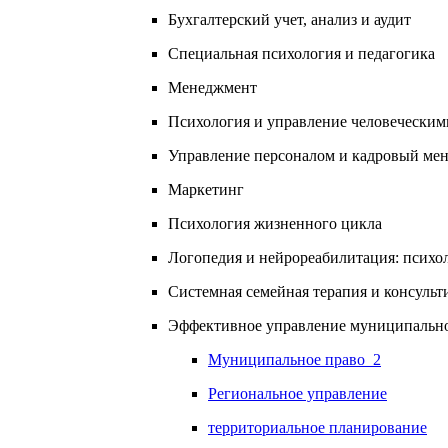
Бухгалтерский учет, анализ и аудит
Специальная психология и педагогика
Менеджмент
Психология и управление человеческим
Управление персоналом и кадровый ме
Маркетинг
Психология жизненного цикла
Логопедия и нейрореабилитация: психол
Системная семейная терапия и консульт
Эффективное управление муниципальной
Муниципальное право_2
Региональное управление
территориальное планирование