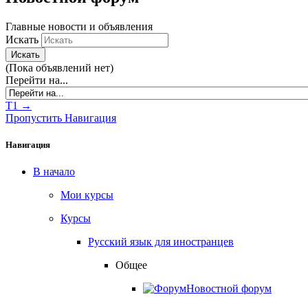
Главные новости и объявления
Искать
Искать
(Пока объявлений нет)
Перейти на...
Т1 →
Пропустить Навигация
Навигация
В начало
Мои курсы
Курсы
Русский язык для иностранцев
Общее
Новостной форум