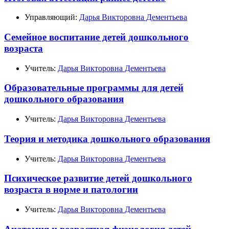
Управляющий:
Дарья Викторовна Дементьева
Семейное воспитание детей дошкольного
возраста
Учитель:
Дарья Викторовна Дементьева
Образовательные программы для детей
дошкольного образования
Учитель:
Дарья Викторовна Дементьева
Теория и методика дошкольного образования
Учитель:
Дарья Викторовна Дементьева
Психическое развитие детей дошкольного
возраста в норме и патологии
Учитель:
Дарья Викторовна Дементьева