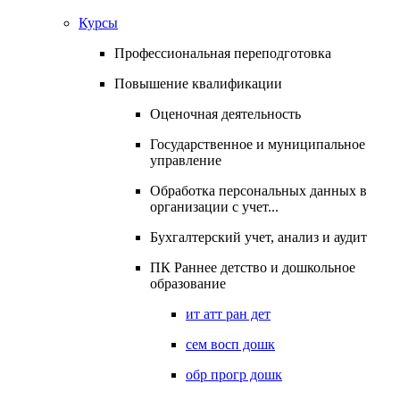
Курсы
Профессиональная переподготовка
Повышение квалификации
Оценочная деятельность
Государственное и муниципальное
управление
Обработка персональных данных в
организации с учет...
Бухгалтерский учет, анализ и аудит
ПК Раннее детство и дошкольное
образование
ит атт ран дет
сем восп дошк
обр прогр дошк