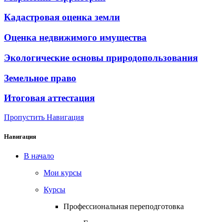
Кадастровая оценка земли
Оценка недвижимого имущества
Экологические основы природопользования
Земельное право
Итоговая аттестация
Пропустить Навигация
Навигация
В начало
Мои курсы
Курсы
Профессиональная переподготовка