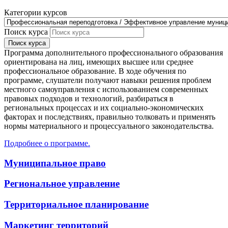
Категории курсов
Поиск курса
Поиск курса
Программа дополнительного профессионального образования
ориентирована на лиц, имеющих высшее или среднее
профессиональное образование. В ходе обучения по
программе, слушатели получают навыки решения проблем
местного самоуправления с использованием современных
правовых подходов и технологий, разбираться в
региональных процессах и их социально-экономических
факторах и последствиях, правильно толковать и применять
нормы материального и процессуального законодательства.
Подробнее о программе.
Муниципальное право
Региональное управление
Территориальное планирование
Маркетинг территорий