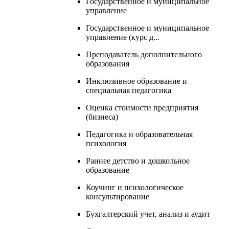
Государственное и муниципальное
управление
Государственное и муниципальное
управление (курс д...
Преподаватель дополнительного
образования
Инклюзивное образование и
специальная педагогика
Оценка стоимости предприятия
(бизнеса)
Педагогика и образовательная
психология
Раннее детство и дошкольное
образование
Коучинг и психологическое
консультирование
Бухгалтерский учет, анализ и аудит