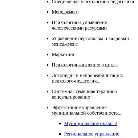
Специальная психология и педагогика
Менеджмент
Психология и управление
человеческими ресурсами
Управление персоналом и кадровый
менеджмент
Маркетинг
Психология жизненного цикла
Логопедия и нейрореабилитация:
психолого-педагогич...
Системная семейная терапия и
консультирование
Эффективное управление
муниципальной собственность...
Муниципальное право_2
Региональное управление