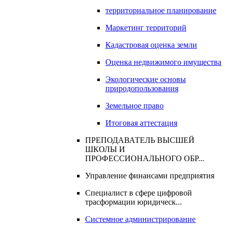
территориальное планирование
Маркетинг территорий
Кадастровая оценка земли
Оценка недвижимого имущества
Экологические основы
природопользования
Земельное право
Итоговая аттестация
ПРЕПОДАВАТЕЛЬ ВЫСШЕЙ
ШКОЛЫ И
ПРОФЕССИОНАЛЬНОГО ОБР...
Управление финансами предприятия
Специалист в сфере цифровой
трасформации юридическ...
Системное администрирование