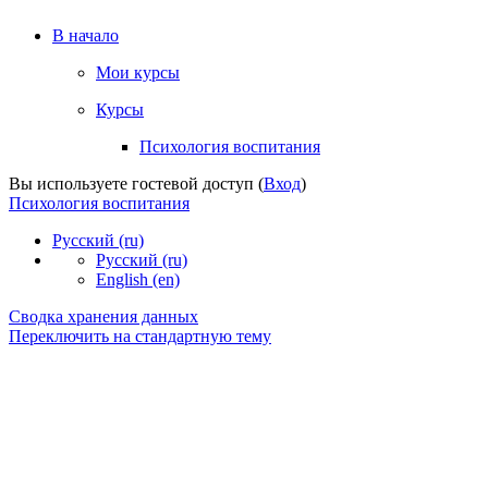
В начало
Мои курсы
Курсы
Психология воспитания
Вы используете гостевой доступ (
Вход
)
Психология воспитания
Русский ‎(ru)‎
Русский ‎(ru)‎
English ‎(en)‎
Сводка хранения данных
Переключить на стандартную тему