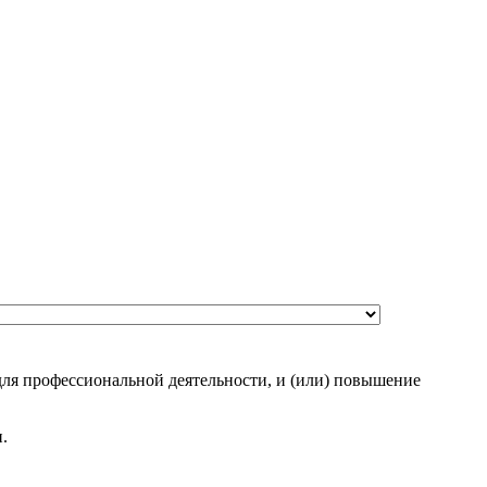
ля профессиональной деятельности, и (или) повышение
.